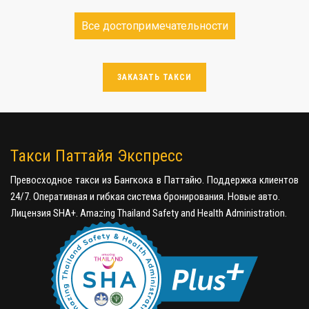
Все достопримечательности
ЗАКАЗАТЬ ТАКСИ
Такси Паттайя Экспресс
Превосходное такси из Бангкока в Паттайю. Поддержка клиентов
24/7. Оперативная и гибкая система бронирования. Новые авто.
Лицензия SHA+. Amazing Thailand Safety and Health Administration.