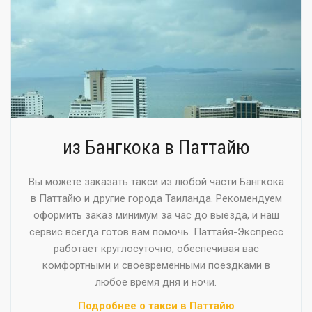
из Бангкока в Паттайю
Вы можете заказать такси из любой части Бангкока
в Паттайю и другие города Таиланда. Рекомендуем
оформить заказ минимум за час до выезда, и наш
сервис всегда готов вам помочь. Паттайя-Экспресс
работает круглосуточно, обеспечивая вас
комфортными и своевременными поездками в
любое время дня и ночи.
Подробнее о такси в Паттайю