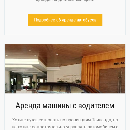
Подробнее об аренде автобусов
Аренда машины с водителем
Хотите путешествовать по провинциям Таиланда, но
не хотите самостоятельно управлять автомобилем с