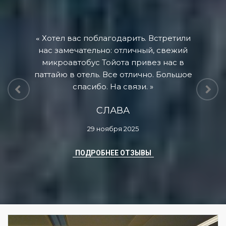
Хотел вас поблагодарить. Встретили
нас замечательно: отличный, свежий
микроавтобус Тойота привез нас в
паттайю в отель. Все отлично. Большое
спасибо. На связи.
СЛАВА
29 ноября 2025
ПОДРОБНЕЕ ОТЗЫВЫ