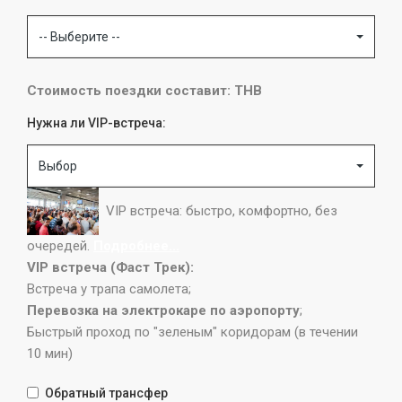
-- Выберите --
Стоимость поездки составит: THB
Нужна ли VIP-встреча:
Выбор
VIP встреча: быстро, комфортно, без
очередей.
Подробнее...
VIP встреча (Фаст Трек):
Встреча у трапа самолета;
Перевозка на электрокаре по аэропорту
;
Быстрый проход по "зеленым" коридорам (в течении
10 мин)
Обратный трансфер