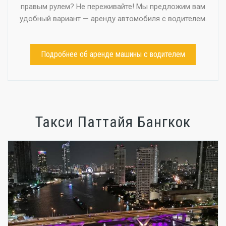
правым рулем? Не переживайте! Мы предложим вам
удобный вариант — аренду автомобиля с водителем.
Подробнее об аренде машины с водителем
Такси Паттайя Бангкок