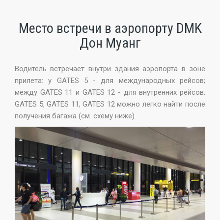
Место встречи в аэропорту DMK
Дон Муанг
Водитель встречает внутри здания аэропорта в зоне
прилета: у GATES 5 - для международных рейсов;
между GATES 11 и GATES 12 - для внутренних рейсов.
GATES 5, GATES 11, GATES 12 можно легко найти после
получения багажа (см. схему ниже).