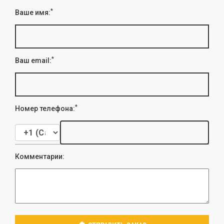
*
Ваше имя:
*
Ваш email:
*
Номер телефона:
Комментарии: