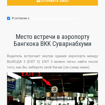
Я согласен с
Политикой конфиденциальности
Место встречи в аэропорту
Бангкока BKK Суварнабхуми
Водитель встречает внутри здания аэропорта между
ВЫХОДA 3 (EXIT 3). EXIT 3 можно легко найти после
того, как Вы заберете свой багаж (см схему ниже).