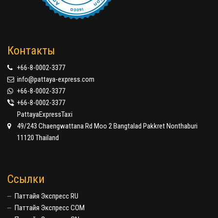
Контакты
+66-8-0002-3377
info@pattaya-express.com
+66-8-0002-3377
+66-8-0002-3377
PattayaExpressTaxi
49/243 Chaengwattana Rd Moo 2 Bangtalad Pakkret Nonthaburi
11120 Thailand
Ссылки
Паттайя Экспресс RU
Паттайя Экспресс COM