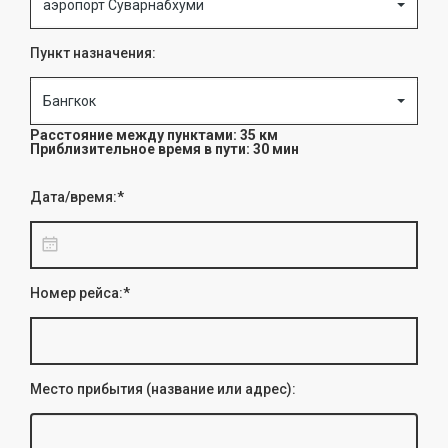
аэропорт Суварнабхуми
Пункт назначения:
Бангкок
Расстояние между пунктами: 35 км
Приблизительное время в пути: 30 мин
Дата/время:*
Номер рейса:*
Место прибытия (название или адрес):