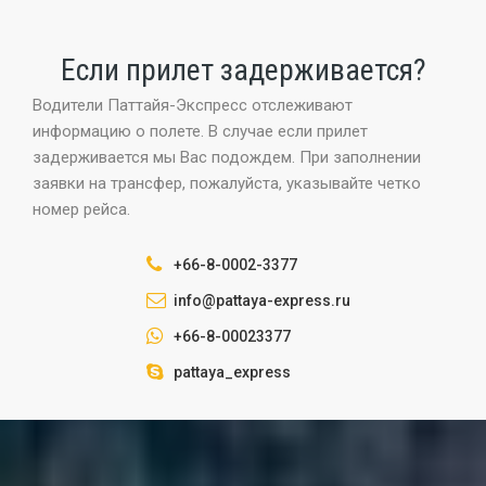
Если прилет задерживается?
Водители Паттайя-Экспресс отслеживают
информацию о полете. В случае если прилет
задерживается мы Вас подождем. При заполнении
заявки на трансфер, пожалуйста, указывайте четко
номер рейса.
+66-8-0002-3377
info@pattaya-express.ru
+66-8-00023377
pattaya_express