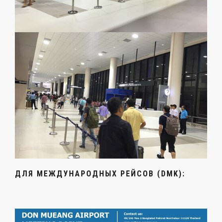
ДЛЯ МЕЖДУНАРОДНЫХ РЕЙСОВ (DMK):