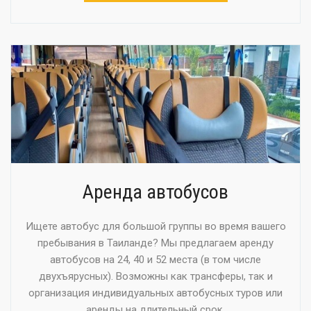
Аренда автобусов
Ищете автобус для большой группы во время вашего
пребывания в Таиланде? Мы предлагаем аренду
автобусов на 24, 40 и 52 места (в том числе
двухъярусных). Возможны как трансферы, так и
организация индивидуальных автобусных туров или
аренды на длительный срок.