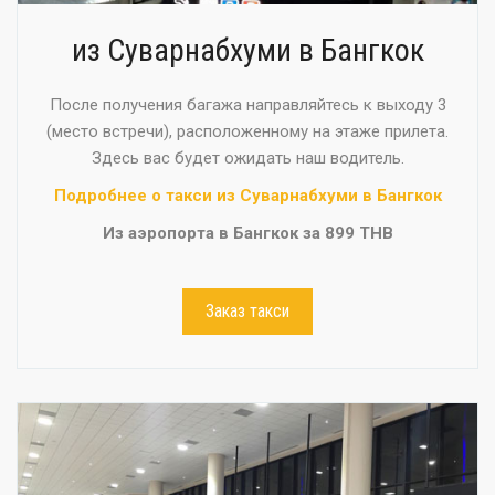
из Суварнабхуми в Бангкок
После получения багажа направляйтесь к выходу 3
(место встречи), расположенному на этаже прилета.
Здесь вас будет ожидать наш водитель.
Подробнее о такси из Суварнабхуми в Бангкок
Из аэропорта в Бангкок за 899 THB
Заказ такси