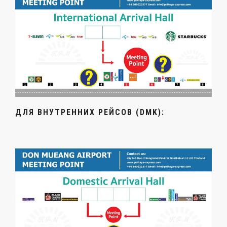
ДЛЯ ВНУТРЕННИХ РЕЙСОВ (DMK):