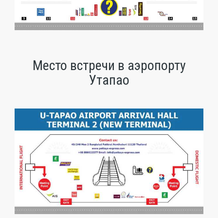
Место встречи в аэропорту
Утапао