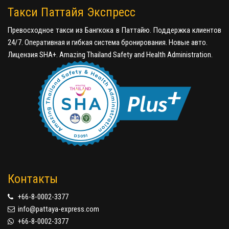
Такси Паттайя Экспресс
Превосходное такси из Бангкока в Паттайю. Поддержка клиентов
24/7. Оперативная и гибкая система бронирования. Новые авто.
Лицензия SHA+. Amazing Thailand Safety and Health Administration.
Контакты
+66-8-0002-3377
info@pattaya-express.com
+66-8-0002-3377