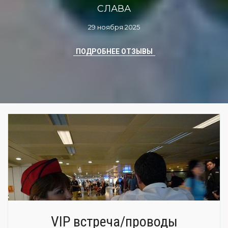
СЛАВА
29 ноября 2025
ПОДРОБНЕЕ ОТЗЫВЫ
VIP встреча/проводы