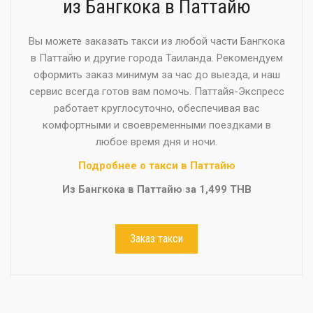
из Бангкока в Паттайю
Вы можете заказать такси из любой части Бангкока
в Паттайю и другие города Таиланда. Рекомендуем
оформить заказ минимум за час до выезда, и наш
сервис всегда готов вам помочь. Паттайя-Экспресс
работает круглосуточно, обеспечивая вас
комфортными и своевременными поездками в
любое время дня и ночи.
Подробнее о такси в Паттайю
Из Бангкока в Паттайю за 1,499 THB
Заказ такси