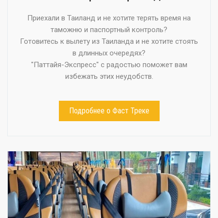
Приехали в Таиланд и не хотите терять время на
таможню и паспортный контроль?
Готовитесь к вылету из Таиланда и не хотите стоять
в длинных очередях?
"Паттайя-Экспресс" с радостью поможет вам
избежать этих неудобств.
Подробнее о Фаст Треке