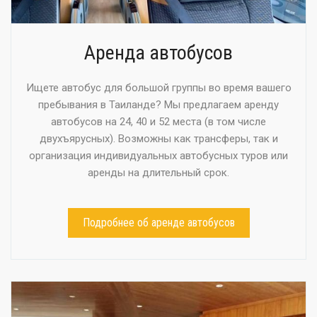
Аренда автобусов
Ищете автобус для большой группы во время вашего
пребывания в Таиланде? Мы предлагаем аренду
автобусов на 24, 40 и 52 места (в том числе
двухъярусных). Возможны как трансферы, так и
организация индивидуальных автобусных туров или
аренды на длительный срок.
Подробнее об аренде автобусов