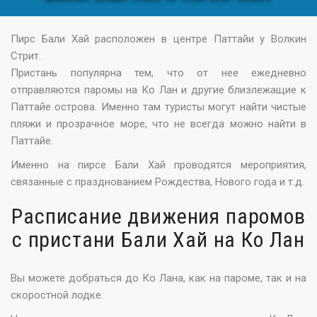
Пирс Бали Хай расположен в центре Паттайи у Волкин
Стрит.
Пристань популярна тем, что от нее ежедневно
отправляются паромы на Ко Лан и другие близлежащие к
Паттайе острова. Именно там туристы могут найти чистые
пляжи и прозрачное море, что не всегда можно найти в
Паттайе.
Именно на пирсе Бали Хай проводятся мероприятия,
связанные с празднованием Рождества, Нового года и т.д.
Расписание движения паромов
с пристани Бали Хай на Ко Лан
Вы можете добраться до Ко Лана, как на пароме, так и на
скоростной лодке.