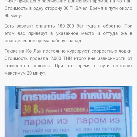
Ниже приведено расписание движения паромов на Ко Лан.
Стоимость в одну сторону 30 THB/чел. Время в пути около
40 минут.
Есть вариант оплатить 180-200 бат туда и обратно. При
этом вас привезут в указанное место и оттуда же в
определенное время заберут назад.
Также на Ко Лан постоянно курсируют скоростные лодки.
Стоимость проезда 2,000 THB итого вне зависимости от
количества человек. При это время в пути составит
максимум 20 минут.