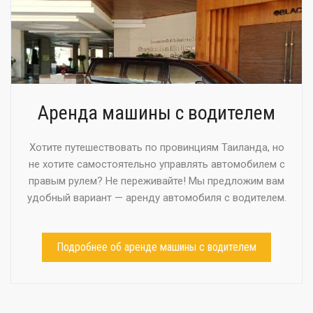
Аренда машины с водителем
Хотите путешествовать по провинциям Таиланда, но
не хотите самостоятельно управлять автомобилем с
правым рулем? Не переживайте! Мы предложим вам
удобный вариант — аренду автомобиля с водителем.
Подробнее об аренде машины с водителем