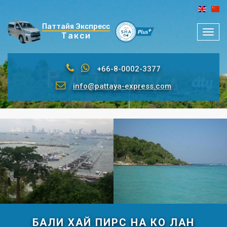
Паттайя Экспресс
Мен
Такси
+66-8-0002-3377
info@pattaya-express.com
БАЛИ ХАЙ ПИРС НА КО ЛАН