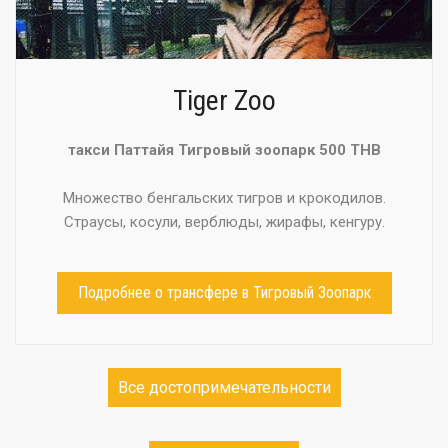
Tiger Zoo
такси Паттайя Тигровый зоопарк 500 THB
Множество бенгальских тигров и крокодилов.
Страусы, косули, верблюды, жирафы, кенгуру.
Подробнее о трансфере в Тигровый Зоопарк
Все достопримечательности