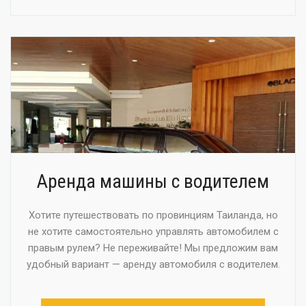
Аренда машины с водителем
Хотите путешествовать по провинциям Таиланда, но
не хотите самостоятельно управлять автомобилем с
правым рулем? Не переживайте! Мы предложим вам
удобный вариант — аренду автомобиля с водителем.