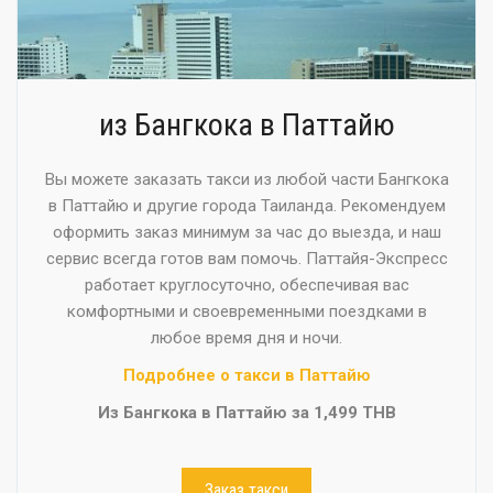
из Бангкока в Паттайю
Вы можете заказать такси из любой части Бангкока
в Паттайю и другие города Таиланда. Рекомендуем
оформить заказ минимум за час до выезда, и наш
сервис всегда готов вам помочь. Паттайя-Экспресс
работает круглосуточно, обеспечивая вас
комфортными и своевременными поездками в
любое время дня и ночи.
Подробнее о такси в Паттайю
Из Бангкока в Паттайю за 1,499 THB
Заказ такси