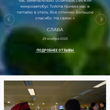
нас замечательно: отличный, свежий
микроавтобус Тойота привез нас в
паттайю в отель. Все отлично. Большое
спасибо. На связи.
СЛАВА
29 ноября 2025
ПОДРОБНЕЕ ОТЗЫВЫ