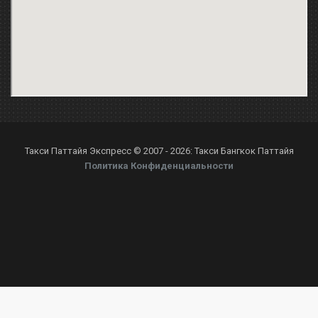
Такси Паттайя Экспресс © 2007 - 2026: Такси Бангкок Паттайя
Политика Конфиденциальности