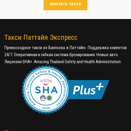
ЗАКАЗАТЬ ТАКСИ
Такси Паттайя Экспресс
Превосходное такси из Бангкока в Паттайю. Поддержка клиентов
24/7. Оперативная и гибкая система бронирования. Новые авто.
Лицензия SHA+. Amazing Thailand Safety and Health Administration.