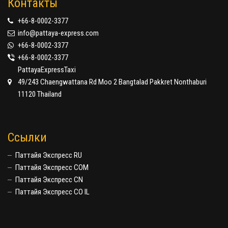
Контакты
+66-8-0002-3377
info@pattaya-express.com
+66-8-0002-3377
+66-8-0002-3377
PattayaExpressTaxi
49/243 Chaengwattana Rd Moo 2 Bangtalad Pakkret Nonthaburi
11120 Thailand
Ссылки
Паттайя Экспресс RU
Паттайя Экспресс COM
Паттайя Экспресс CN
Паттайя Экспресс CO IL