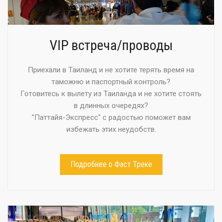
VIP встреча/проводы
Приехали в Таиланд и не хотите терять время на
таможню и паспортный контроль?
Готовитесь к вылету из Таиланда и не хотите стоять
в длинных очередях?
"Паттайя-Экспресс" с радостью поможет вам
избежать этих неудобств.
Подробнее о Фаст Треке