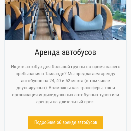
Аренда автобусов
Ищете автобус для большой группы во время вашего
пребывания в Таиланде? Мы предлагаем аренду
автобусов на 24, 40 и 52 места (в том числе
двухъярусных). Возможны как трансферы, так и
организация индивидуальных автобусных туров или
аренды на длительный срок.
Подробнее об аренде автобусов