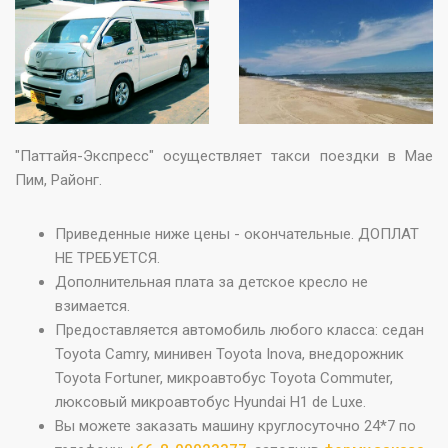
"Паттайя-Экспресс" осуществляет такси поездки в Мае
Пим, Районг.
Приведенные ниже цены - окончательные. ДОПЛАТ
НЕ ТРЕБУЕТСЯ.
Дополнительная плата за детское кресло не
взимается.
Предоставляется автомобиль любого класса: седан
Toyota Camry, минивен Toyota Inova, внедорожник
Toyota Fortuner, микроавтобус Toyota Commuter,
люксовый микроавтобус Hyundai H1 de Luxe.
Вы можете заказать машину круглосуточно 24*7 по