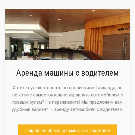
Аренда машины с водителем
Хотите путешествовать по провинциям Таиланда, но
не хотите самостоятельно управлять автомобилем с
правым рулем? Не переживайте! Мы предложим вам
удобный вариант — аренду автомобиля с водителем.
Подробнее об аренде машины с водителем