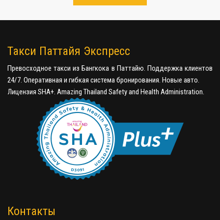
Такси Паттайя Экспресс
Превосходное такси из Бангкока в Паттайю. Поддержка клиентов
24/7. Оперативная и гибкая система бронирования. Новые авто.
Лицензия SHA+. Amazing Thailand Safety and Health Administration.
Контакты