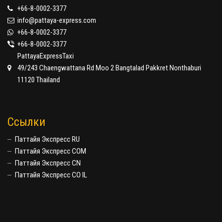
+66-8-0002-3377
info@pattaya-express.com
+66-8-0002-3377
+66-8-0002-3377
PattayaExpressTaxi
49/243 Chaengwattana Rd Moo 2 Bangtalad Pakkret Nonthaburi
11120 Thailand
Ссылки
Паттайя Экспресс RU
Паттайя Экспресс COM
Паттайя Экспресс CN
Паттайя Экспресс CO IL