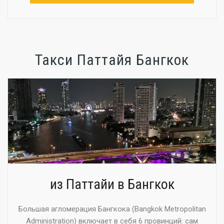
Такси Паттайя Бангкок
из Паттайи в Бангкок
Большая агломерация Бангкока (Bangkok Metropolitan
Administration) включает в себя 6 провинций: сам