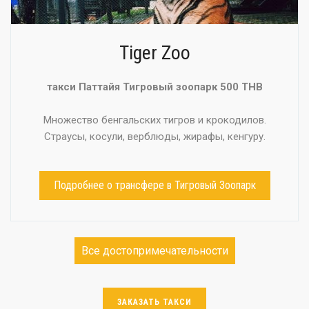
Tiger Zoo
такси Паттайя Тигровый зоопарк 500 THB
Множество бенгальских тигров и крокодилов.
Страусы, косули, верблюды, жирафы, кенгуру.
Подробнее о трансфере в Тигровый Зоопарк
Все достопримечательности
ЗАКАЗАТЬ ТАКСИ