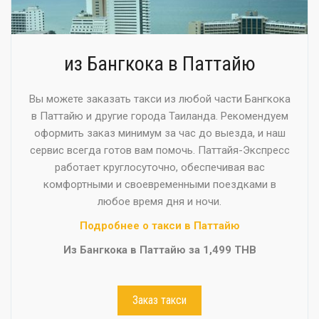
из Бангкока в Паттайю
Вы можете заказать такси из любой части Бангкока
в Паттайю и другие города Таиланда. Рекомендуем
оформить заказ минимум за час до выезда, и наш
сервис всегда готов вам помочь. Паттайя-Экспресс
работает круглосуточно, обеспечивая вас
комфортными и своевременными поездками в
любое время дня и ночи.
Подробнее о такси в Паттайю
Из Бангкока в Паттайю за 1,499 THB
Заказ такси