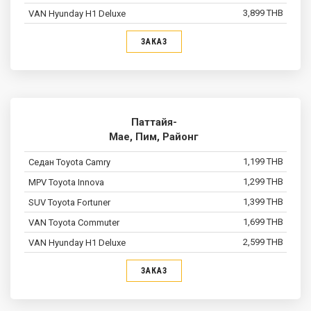
3,899 THB
ЗАКАЗ
Паттайя-
Мае, Пим, Районг
1,199 THB
1,299 THB
1,399 THB
1,699 THB
2,599 THB
ЗАКАЗ