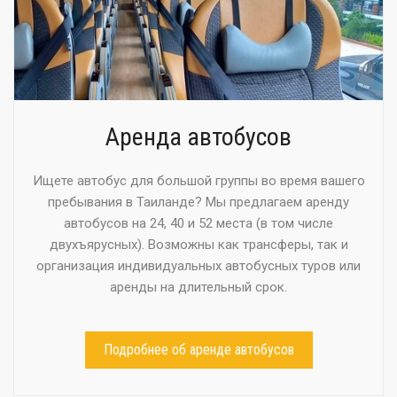
Аренда автобусов
Ищете автобус для большой группы во время вашего
пребывания в Таиланде? Мы предлагаем аренду
автобусов на 24, 40 и 52 места (в том числе
двухъярусных). Возможны как трансферы, так и
организация индивидуальных автобусных туров или
аренды на длительный срок.
Подробнее об аренде автобусов