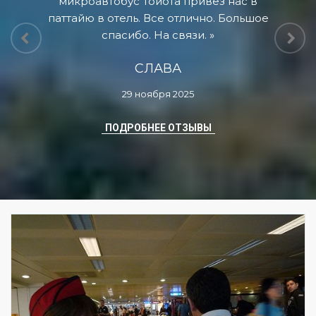
микроавтобус Тойота привез нас в
паттайю в отель. Все отлично. Большое
спасибо. На связи.
СЛАВА
29 ноября 2025
ПОДРОБНЕЕ ОТЗЫВЫ