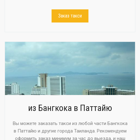
Заказ такси
из Бангкока в Паттайю
Вы можете заказать такси из любой части Бангкока
в Паттайю и другие города Таиланда. Рекомендуем
оформить заказ минимум за час до выезда, и наш