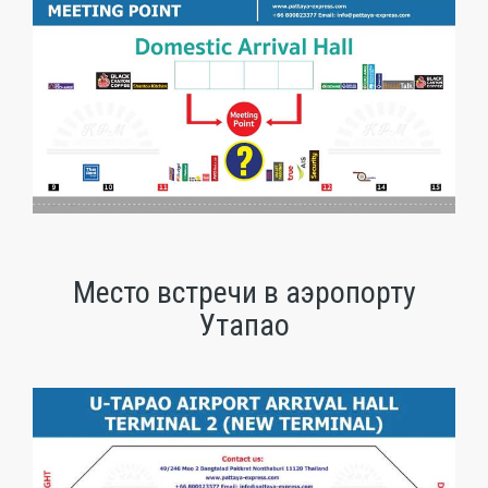
Место встречи в аэропорту
Утапао