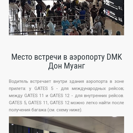
Место встречи в аэропорту DMK
Дон Муанг
Водитель встречает внутри здания аэропорта в зоне
прилета: у GATES 5 - для международных рейсов;
между GATES 11 и GATES 12 - для внутренних рейсов.
GATES 5, GATES 11, GATES 12 можно легко найти после
получения багажа (см. схему ниже).