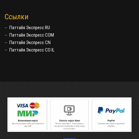
Ссылки
Паттайя Экспресс RU
Паттайя Экспресс COM
Паттайя Экспресс CN
Паттайя Экспресс CO IL