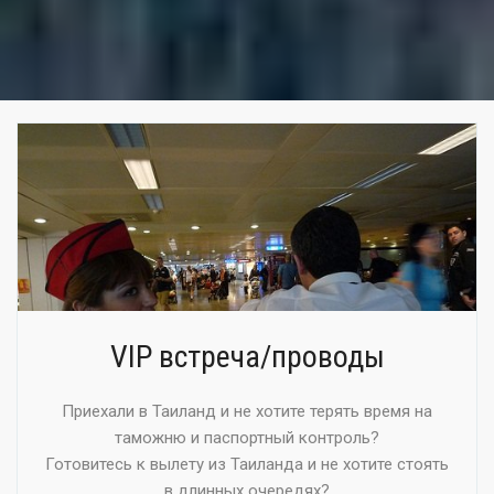
VIP встреча/проводы
Приехали в Таиланд и не хотите терять время на
таможню и паспортный контроль?
Готовитесь к вылету из Таиланда и не хотите стоять
в длинных очередях?