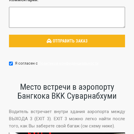
Я согласен с
Политикой конфиденциальности
Место встречи в аэропорту
Бангкока BKK Суварнабхуми
Водитель встречает внутри здания аэропорта между
ВЫХОДA 3 (EXIT 3). EXIT 3 можно легко найти после
того, как Вы заберете свой багаж (см схему ниже).