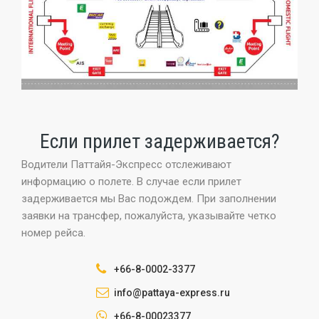
Если прилет задерживается?
Водители Паттайя-Экспресс отслеживают
информацию о полете. В случае если прилет
задерживается мы Вас подождем. При заполнении
заявки на трансфер, пожалуйста, указывайте четко
номер рейса.
+66-8-0002-3377
info@pattaya-express.ru
+66-8-00023377