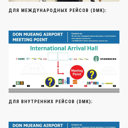
ДЛЯ МЕЖДУНАРОДНЫХ РЕЙСОВ (DMK):
ДЛЯ ВНУТРЕННИХ РЕЙСОВ (DMK):