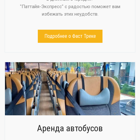
"Паттайя-Экспресс" с радостью поможет вам
избежать этих неудобств.
Подробнее о Фаст Треке
Аренда автобусов