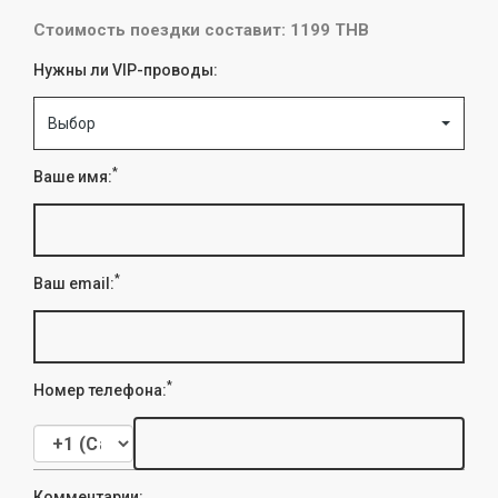
Стоимость поездки составит: 1199 THB
Нужны ли VIP-проводы:
Выбор
*
Ваше имя:
*
Ваш email:
*
Номер телефона:
Комментарии: