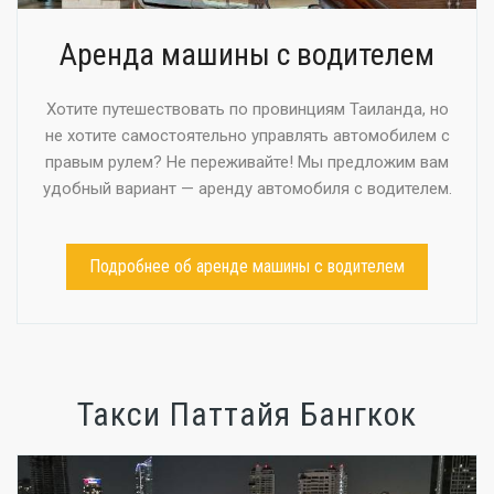
Аренда машины с водителем
Хотите путешествовать по провинциям Таиланда, но
не хотите самостоятельно управлять автомобилем с
правым рулем? Не переживайте! Мы предложим вам
удобный вариант — аренду автомобиля с водителем.
Подробнее об аренде машины с водителем
Такси Паттайя Бангкок