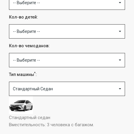
-- Выберите --
Кол-во детей:
-- Выберите --
Кол-во чемоданов:
-- Выберите --
*
Тип машины
:
Стандартный Седан
Стандартный седан
Вместительность: 3 человека с багажом.