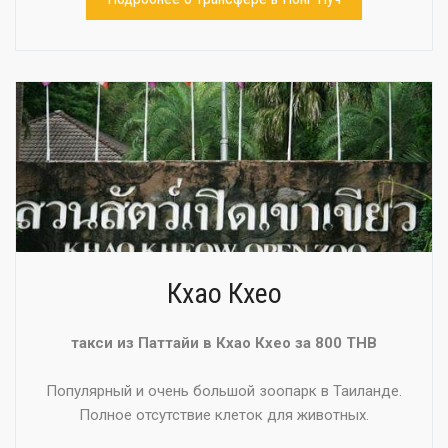
Кхао Кхео
такси из Паттайи в Кхао Кхео за 800 THB
Популярный и очень большой зоопарк в Таиланде.
Полное отсутствие клеток для животных.