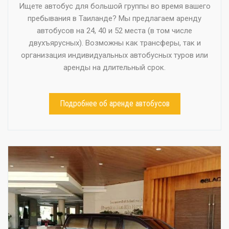
Ищете автобус для большой группы во время вашего
пребывания в Таиланде? Мы предлагаем аренду
автобусов на 24, 40 и 52 места (в том числе
двухъярусных). Возможны как трансферы, так и
организация индивидуальных автобусных туров или
аренды на длительный срок.
Подробнее об аренде автобусов