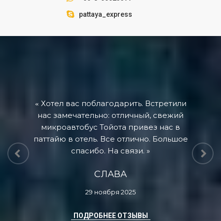
pattaya_express
Хотел вас поблагодарить. Встретили
нас замечательно: отличный, свежий
микроавтобус Тойота привез нас в
паттайю в отель. Все отлично. Большое
спасибо. На связи.
СЛАВА
29 ноября 2025
ПОДРОБНЕЕ ОТЗЫВЫ