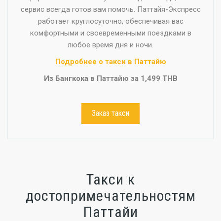
сервис всегда готов вам помочь. Паттайя-Экспресс
работает круглосуточно, обеспечивая вас
комфортными и своевременными поездками в
любое время дня и ночи.
Подробнее о такси в Паттайю
Из Бангкока в Паттайю за 1,499 THB
Заказ такси
Такси к
достопримечательностям
Паттайи