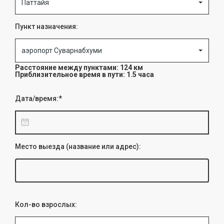
Паттайя
Пункт назначения:
аэропорт Суварнабхуми
Расстояние между пунктами: 124 км
Приблизительное время в пути: 1.5 часа
Дата/время:*
Место выезда (название или адрес):
Кол-во взрослых: