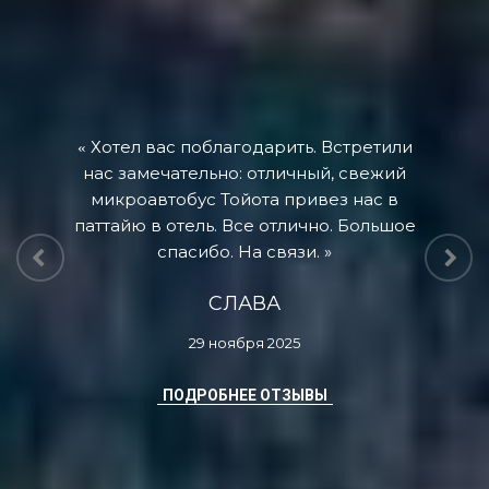
Хотел вас поблагодарить. Встретили
нас замечательно: отличный, свежий
микроавтобус Тойота привез нас в
паттайю в отель. Все отлично. Большое
спасибо. На связи.
СЛАВА
29 ноября 2025
ПОДРОБНЕЕ ОТЗЫВЫ