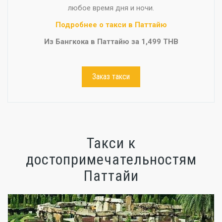
любое время дня и ночи.
Подробнее о такси в Паттайю
Из Бангкока в Паттайю за 1,499 THB
Заказ такси
Такси к
достопримечательностям
Паттайи