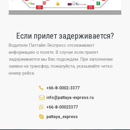
Если прилет задерживается?
Водители Паттайя-Экспресс отслеживают
информацию о полете. В случае если прилет
задерживается мы Вас подождем. При заполнении
заявки на трансфер, пожалуйста, указывайте четко
номер рейса.
+66-8-0002-3377
info@pattaya-express.ru
+66-8-00023377
pattaya_express