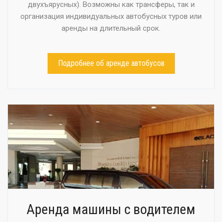
двухъярусных). Возможны как трансферы, так и
организация индивидуальных автобусных туров или
аренды на длительный срок.
Подробнее об аренде автобусов
Аренда машины с водителем