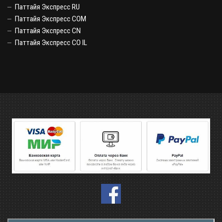
Паттайя Экспресс RU
Паттайя Экспресс COM
Паттайя Экспресс CN
Паттайя Экспресс CO IL