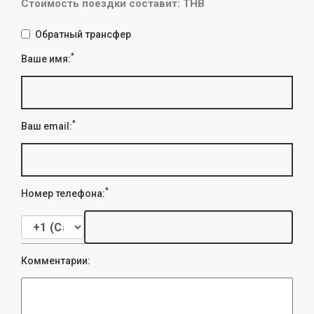
Стоимость поездки составит: THB
Обратный трансфер
*
Ваше имя:
*
Ваш email:
*
Номер телефона:
Комментарии: