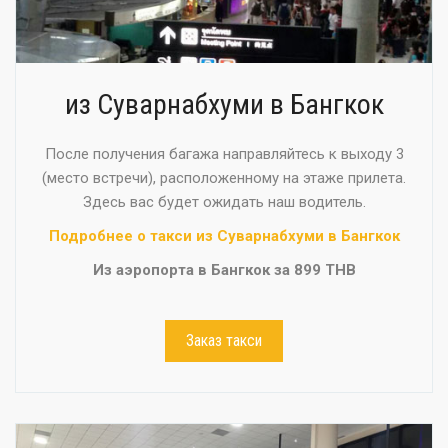
из Суварнабхуми в Бангкок
После получения багажа направляйтесь к выходу 3
(место встречи), расположенному на этаже прилета.
Здесь вас будет ожидать наш водитель.
Подробнее о такси из Суварнабхуми в Бангкок
Из аэропорта в Бангкок за 899 THB
Заказ такси