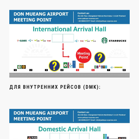
ДЛЯ ВНУТРЕННИХ РЕЙСОВ (DMK):