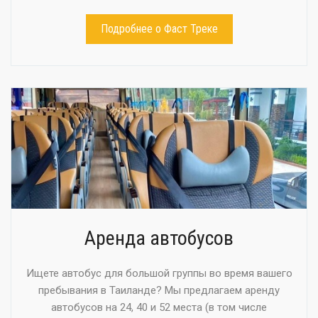
Подробнее о Фаст Треке
Аренда автобусов
Ищете автобус для большой группы во время вашего
пребывания в Таиланде? Мы предлагаем аренду
автобусов на 24, 40 и 52 места (в том числе