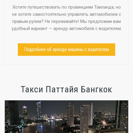
Хотите путешествовать по провинциям Таиланда, но
не хотите самостоятельно управлять автомобилем с
правым рулем? Не переживайте! Мы предложим вам
удобный вариант — аренду автомобиля с водителем.
Подробнее об аренде машины с водителем
Такси Паттайя Бангкок