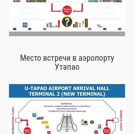
Место встречи в аэропорту
Утапао