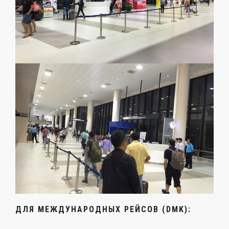
ДЛЯ МЕЖДУНАРОДНЫХ РЕЙСОВ (DMK):