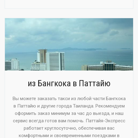
из Бангкока в Паттайю
Вы можете заказать такси из любой части Бангкока
в Паттайю и другие города Таиланда. Рекомендуем
оформить заказ минимум за час до выезда, и наш
сервис всегда готов вам помочь. Паттайя-Экспресс
работает круглосуточно, обеспечивая вас
комфортными и своевременными поездками в