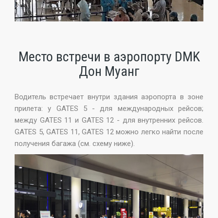
Место встречи в аэропорту DMK
Дон Муанг
Водитель встречает внутри здания аэропорта в зоне
прилета: у GATES 5 - для международных рейсов;
между GATES 11 и GATES 12 - для внутренних рейсов.
GATES 5, GATES 11, GATES 12 можно легко найти после
получения багажа (см. схему ниже).