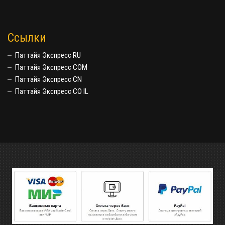
Ссылки
Паттайя Экспресс RU
Паттайя Экспресс COM
Паттайя Экспресс CN
Паттайя Экспресс CO IL