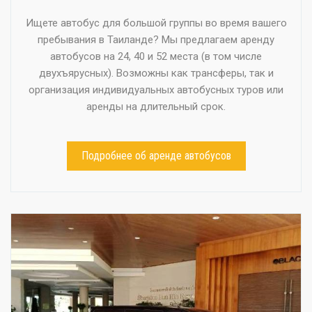
Ищете автобус для большой группы во время вашего
пребывания в Таиланде? Мы предлагаем аренду
автобусов на 24, 40 и 52 места (в том числе
двухъярусных). Возможны как трансферы, так и
организация индивидуальных автобусных туров или
аренды на длительный срок.
Подробнее об аренде автобусов