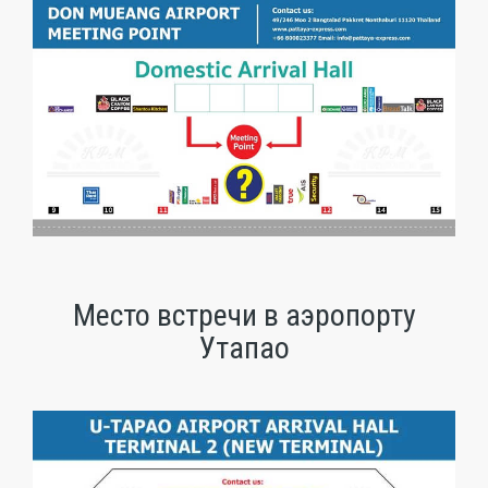
Место встречи в аэропорту
Утапао