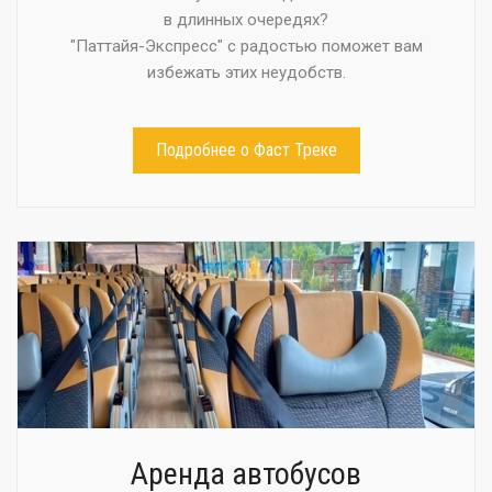
в длинных очередях?
"Паттайя-Экспресс" с радостью поможет вам
избежать этих неудобств.
Подробнее о Фаст Треке
Аренда автобусов