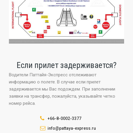
Если прилет задерживается?
Водители Паттайя-Экспресс отслеживают
информацию о полете. В случае если прилет
задерживается мы Вас подождем. При заполнении
заявки на трансфер, пожалуйста, указывайте четко
номер рейса.
+66-8-0002-3377
info@pattaya-express.ru