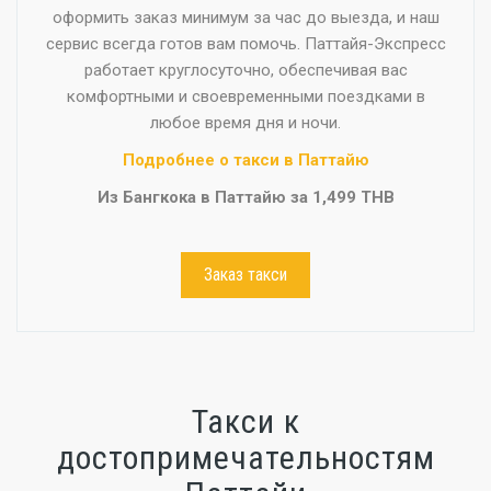
оформить заказ минимум за час до выезда, и наш
сервис всегда готов вам помочь. Паттайя-Экспресс
работает круглосуточно, обеспечивая вас
комфортными и своевременными поездками в
любое время дня и ночи.
Подробнее о такси в Паттайю
Из Бангкока в Паттайю за 1,499 THB
Заказ такси
Такси к
достопримечательностям