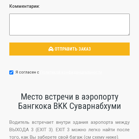
Комментарии:
Я согласен с
Политикой конфиденциальности
Место встречи в аэропорту
Бангкока BKK Суварнабхуми
Водитель встречает внутри здания аэропорта между
ВЫХОДA 3 (EXIT 3). EXIT 3 можно легко найти после
того, как Вы заберете свой багаж (см схему ниже).