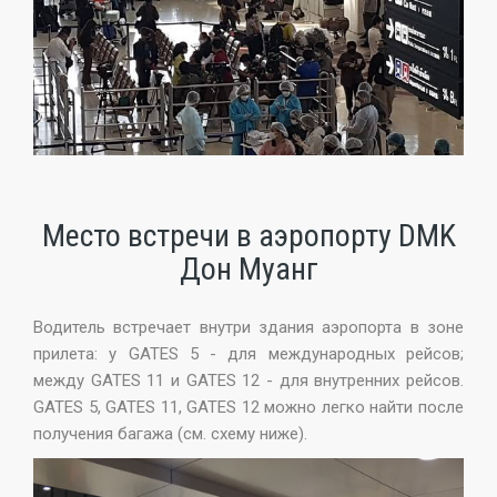
Место встречи в аэропорту DMK
Дон Муанг
Водитель встречает внутри здания аэропорта в зоне
прилета: у GATES 5 - для международных рейсов;
между GATES 11 и GATES 12 - для внутренних рейсов.
GATES 5, GATES 11, GATES 12 можно легко найти после
получения багажа (см. схему ниже).