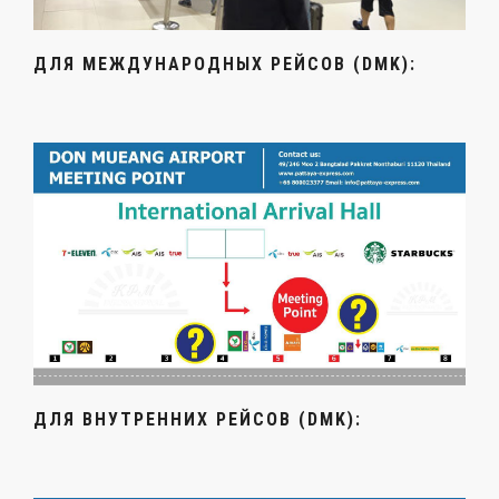
ДЛЯ МЕЖДУНАРОДНЫХ РЕЙСОВ (DMK):
ДЛЯ ВНУТРЕННИХ РЕЙСОВ (DMK):