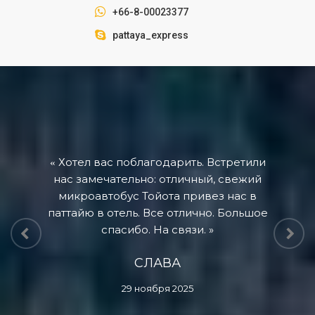
+66-8-00023377
pattaya_express
Хотел вас поблагодарить. Встретили
нас замечательно: отличный, свежий
микроавтобус Тойота привез нас в
паттайю в отель. Все отлично. Большое
спасибо. На связи.
СЛАВА
29 ноября 2025