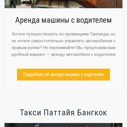
Аренда машины с водителем
Хотите путешествовать по провинциям Таиланда, но
не хотите самостоятельно управлять автомобилем с
правым рулем? Не переживайте! Мы предложим вам
удобный вариант — аренду автомобиля с водителем.
Подробнее об аренде машины с водителем
Такси Паттайя Бангкок