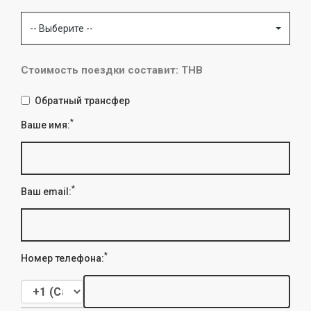
-- Выберите --
Стоимость поездки составит: THB
Обратный трансфер
*
Ваше имя:
*
Ваш email:
*
Номер телефона: