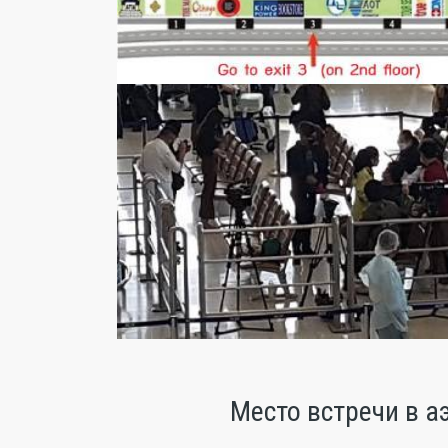
Место встречи в 