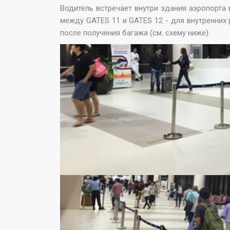
Водитель встречает внутри здания аэропорта 
между GATES 11 и GATES 12 - для внутренних 
после получения багажа (см. схему ниже).