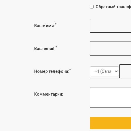
Обратный трансф
*
Ваше имя:
*
Ваш email:
*
Номер телефона:
Комментарии: