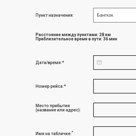
Пункт назначения:
Бангкок
Расстояние между пунктами: 28 км
Приблизительное время в пути: 36 мин
Дата/время:*
Номер рейса:*
Место прибытия
(название или адрес):
*
Имя на табличке: