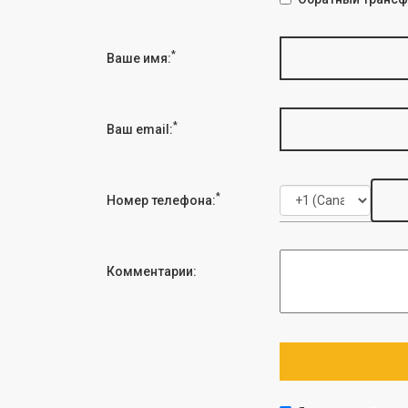
*
Ваше имя:
*
Ваш email:
*
Номер телефона:
Комментарии: