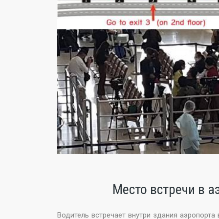
Место встречи в 
Водитель встречает внутри здания аэропорта 