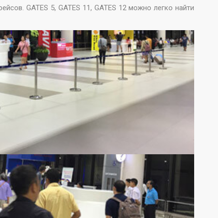
рейсов. GATES 5, GATES 11, GATES 12 можно легко найти