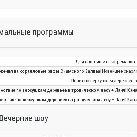
мальные программы
Для настоящих экстремалов!
жения на коралловые рифы Сиамского Залива
! Новейшее снаря
Полет по верхушкам деревьев в 
ествие по верхушкам деревьев в тропическом лесу + Ланч
! Кан
ествие по верхушкам деревьев в тропическом лесу
+ Ланч! Кан
Вечерние шоу