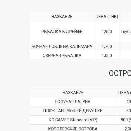
НАЗВАНИЕ
ЦЕНА (THB)
РЫБАЛКА В ДРЕЙФЕ
1,900
Глуб
НОЧНАЯ ЛОВЛЯ НА КАЛЬМАРА
1,700
ОЗЕРНАЯ РЫБАЛКА
1,000
ОСТР
НАЗВАНИЕ
ЦЕНА 
ГОЛУБАЯ ЛАГУНА
40
ПЛЯЖ ТАНЦУЮЩЕЙ ДЕВУШКИ
50
КО САМЕТ Standard (VIP)
800 (
КОРОЛЕВСКИЕ ОСТРОВА
2,0