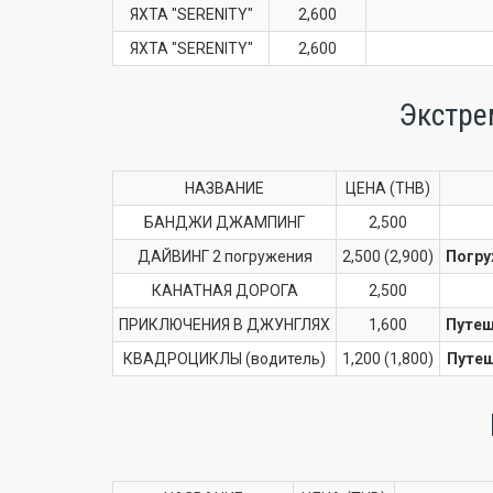
ЯХТА "SERENITY"
2,600
ЯХТА "SERENITY"
2,600
Экстре
НАЗВАНИЕ
ЦЕНА (THB)
БАНДЖИ ДЖАМПИНГ
2,500
ДАЙВИНГ 2 погружения
2,500 (2,900)
Погру
КАНАТНАЯ ДОРОГА
2,500
ПРИКЛЮЧЕНИЯ В ДЖУНГЛЯХ
1,600
Путеш
КВАДРОЦИКЛЫ (водитель)
1,200 (1,800)
Путеш